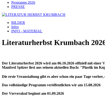
Programm 2026
PRESSE
BILDER
Infos
INFO - MATERIAL
Literaturherbst Krumbach 202
Der Literaturherbst 2026 wird am 06.10.2026 offiziell mit einer V
Manfred Spitzer liest aus seinem aktuellen Buch: "Plastik im Ko
Die erste Veranstaltung gibt es aber schon ein paar Tage vor
Das vollständige Programm veröffentlichen wir am 15.08.2026
Der Vorverakuf beginnt am 01.09.2026