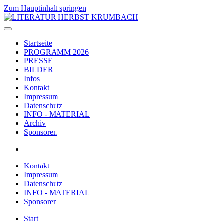
Zum Hauptinhalt springen
Startseite
PROGRAMM 2026
PRESSE
BILDER
Infos
Kontakt
Impressum
Datenschutz
INFO - MATERIAL
Archiv
Sponsoren
Kontakt
Impressum
Datenschutz
INFO - MATERIAL
Sponsoren
Start