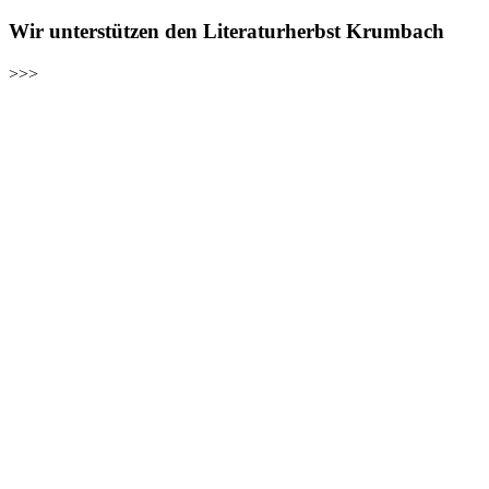
Wir unterstützen den Literaturherbst Krumbach
>>>