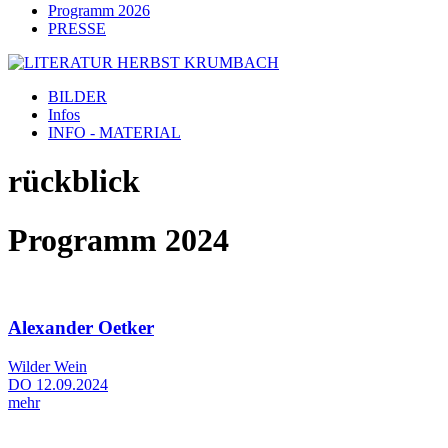
Programm 2026
PRESSE
BILDER
Infos
INFO - MATERIAL
rückblick
Programm 2024
Alexander Oetker
Wilder Wein
DO 12.09.2024
mehr