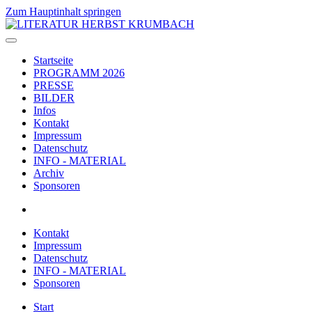
Zum Hauptinhalt springen
Startseite
PROGRAMM 2026
PRESSE
BILDER
Infos
Kontakt
Impressum
Datenschutz
INFO - MATERIAL
Archiv
Sponsoren
Kontakt
Impressum
Datenschutz
INFO - MATERIAL
Sponsoren
Start