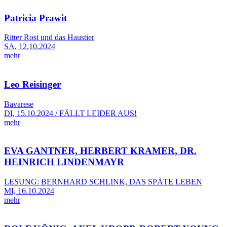
Patricia Prawit
Ritter Rost und das Haustier
SA, 12.10.2024
mehr
Leo Reisinger
Bavarese
DI, 15.10.2024 / FÄLLT LEIDER AUS!
mehr
EVA GANTNER, HERBERT KRAMER, DR.
HEINRICH LINDENMAYR
LESUNG: BERNHARD SCHLINK, DAS SPÄTE LEBEN
MI, 16.10.2024
mehr