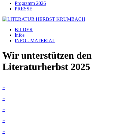
Programm 2026
PRESSE
BILDER
Infos
INFO - MATERIAL
Wir unterstützen den
Literaturherbst 2025
+
+
+
+
+