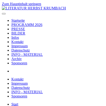
Zum Hauptinhalt springen
Startseite
PROGRAMM 2026
PRESSE
BILDER
Infos
Kontakt
Impressum
Datenschutz
INFO - MATERIAL
Archiv
Sponsoren
Kontakt
Impressum
Datenschutz
INFO - MATERIAL
Sponsoren
Start